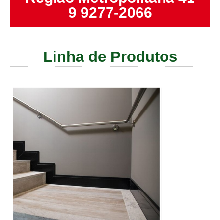
9 9277-2066
Linha de Produtos