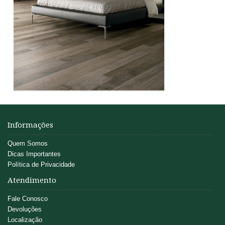
Informações
Quem Somos
Dicas Importantes
Política de Privacidade
Atendimento
Fale Conosco
Devoluções
Localização