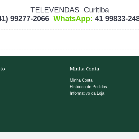
TELEVENDAS
Curitiba
41) 99277-2066
WhatsApp:
41 99833-24
to
Minha Conta
Minha Conta
Histórico de Pedidos
Informativo da Loja