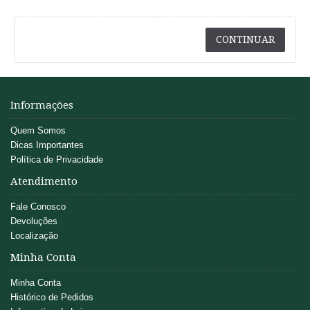
CONTINUAR
Informações
Quem Somos
Dicas Importantes
Política de Privacidade
Atendimento
Fale Conosco
Devoluções
Localização
Minha Conta
Minha Conta
Histórico de Pedidos